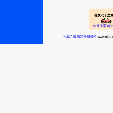
喜欢汽车之家
欢迎搜索“cj
汽车之家2022最新报价
www.cj