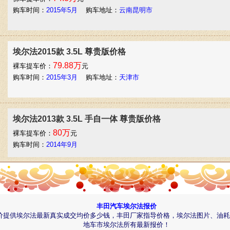
购车时间：
2015年5月
购车地址：
云南昆明市
埃尔法2015款 3.5L 尊贵版价格
79.88万
裸车提车价：
元
购车时间：
2015年3月
购车地址：
天津市
埃尔法2013款 3.5L 手自一体 尊贵版价格
80万
裸车提车价：
元
购车时间：
2014年9月
埃尔法2015款 3.5L 尊贵版价格
79.8万
裸车提车价：
元
丰田汽车埃尔法报价
购车时间：
2014年3月
购车地址：
天津市
价提供埃尔法最新真实成交均价多少钱，丰田厂家指导价格，埃尔法图片、油耗
地车市埃尔法所有最新报价！