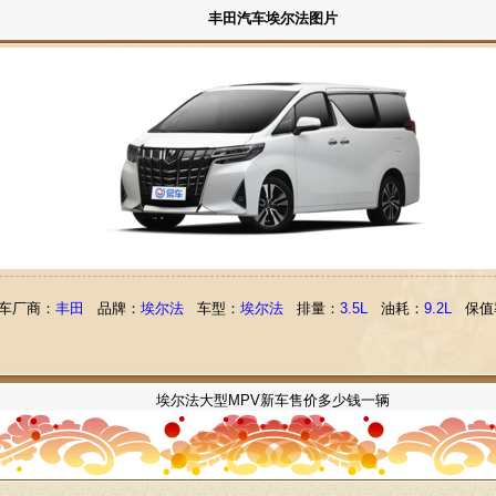
丰田汽车埃尔法图片
车厂商：
丰田
品牌：
埃尔法
车型：
埃尔法
排量：
3.5L
油耗：
9.2L
保值
埃尔法大型MPV新车售价多少钱一辆