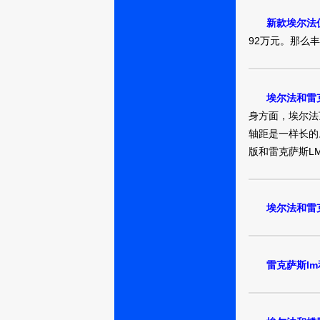
新款埃尔法仅
92万元。那么
埃尔法和雷
身方面，埃尔法
轴距是一样长的
版和雷克萨斯L
埃尔法和雷
雷克萨斯l