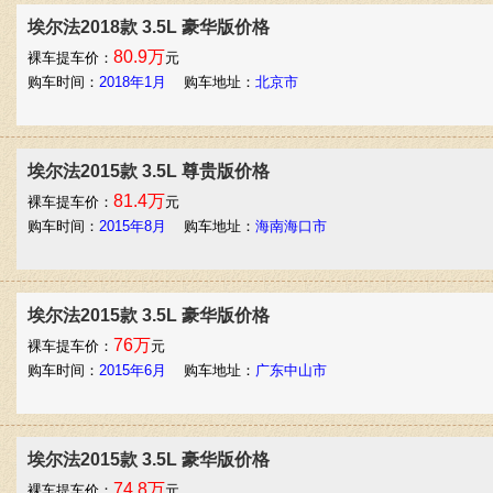
埃尔法2018款 3.5L 豪华版价格
80.9万
裸车提车价：
元
购车时间：
2018年1月
购车地址：
北京市
埃尔法2015款 3.5L 尊贵版价格
81.4万
裸车提车价：
元
购车时间：
2015年8月
购车地址：
海南海口市
埃尔法2015款 3.5L 豪华版价格
76万
裸车提车价：
元
购车时间：
2015年6月
购车地址：
广东中山市
埃尔法2015款 3.5L 豪华版价格
74.8万
裸车提车价：
元