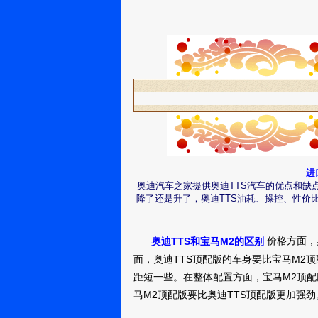
进
奥迪汽车之家提供奥迪TTS汽车的优点和缺点
降了还是升了，奥迪TTS油耗、操控、性价
价格方面，
奥迪TTS和宝马M2的区别
面，奥迪TTS顶配版的车身要比宝马M2
距短一些。在整体配置方面，宝马M2顶配
马M2顶配版要比奥迪TTS顶配版更加强劲