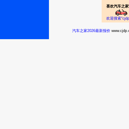
喜欢汽车之家
欢迎搜索“cj
汽车之家2026最新报价
www.cj