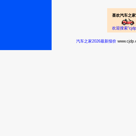
喜欢汽车之家
欢迎搜索“cj
汽车之家2026最新报价
www.cj