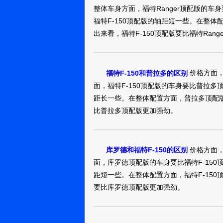
整体车身方面，福特Ranger顶配版的车身
福特F-150顶配版的轴距短一些。在整体配
出来看，福特F-150顶配版要比福特Ran
价格方面，
福特F-150和普拉多的区别
面，福特F-150顶配版的车身要比普拉多
距长一些。在整体配置方面，普拉多顶配版和
比普拉多顶配版更加强劲。
价格方面，
库罗德和福特F-150的区别
面，库罗德顶配版的车身要比福特F-150
距短一些。在整体配置方面，福特F-150
要比库罗德顶配版更加强劲。