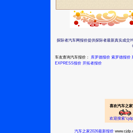
探际者汽车网报价提供探际者最新真实成交
车友查询汽车报价：
库罗德报价
索罗德报价
EXPRESS报价
开拓者报价
喜欢汽车之家
欢迎搜索“cj
汽车之家2026最新报价
www.cj