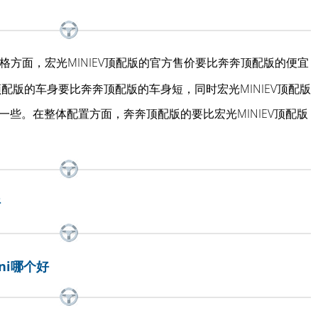
格方面，宏光MINIEV顶配版的官方售价要比奔奔顶配版的便宜
顶配版的车身要比奔奔顶配版的车身短，同时宏光MINIEV顶配版
些。在整体配置方面，奔奔顶配版的要比宏光MINIEV顶配版
好
ni哪个好