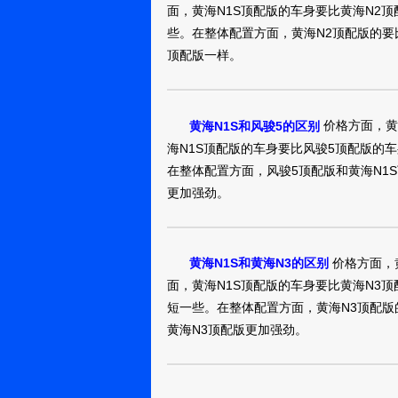
面，黄海N1S顶配版的车身要比黄海N2
些。在整体配置方面，黄海N2顶配版的要
顶配版一样。
价格方面，黄
黄海N1S和风骏5的区别
海N1S顶配版的车身要比风骏5顶配版的
在整体配置方面，风骏5顶配版和黄海N1
更加强劲。
价格方面，
黄海N1S和黄海N3的区别
面，黄海N1S顶配版的车身要比黄海N3
短一些。在整体配置方面，黄海N3顶配版
黄海N3顶配版更加强劲。