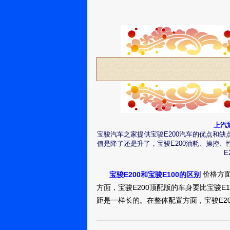
上汽
宝骏汽车之家提供宝骏E200汽车的优点和
值是降了还是升了，宝骏E200油耗、操控
E
价格方面
宝骏E200和宝骏E100的区别
方面，宝骏E200顶配版的车身要比宝骏E1
距是一样长的。在整体配置方面，宝骏E20