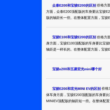
价格方面
众泰E200和宝骏E200的区别
方面，众泰E200顶配版的车身要比宝骏E2
版的轴距长一些。在整体配置方面，宝骏E2
价格方面
宝骏E100和宝骏E200的区别
身方面，宝骏E100顶配版的车身要比宝骏E
轴距是一样长的。在整体配置方面，宝骏E2
宝骏e200和五菱宏光mini哪个好
价格方
宝骏E200和宏光MINI EV的区别
体车身方面，宝骏E200顶配版的车身要比
MINIEV顶配版的轴距短一些。在整体配置