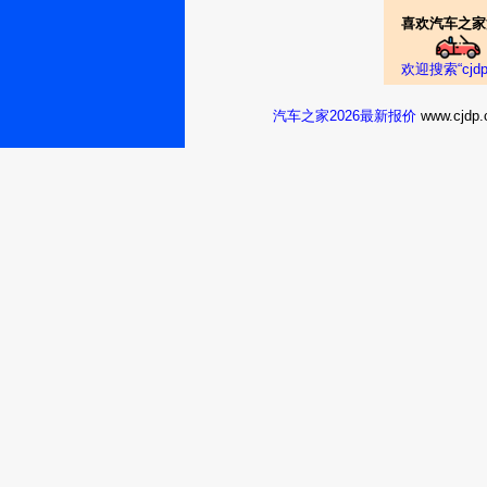
喜欢汽车之家
欢迎搜索“cj
汽车之家2026最新报价
www.cj