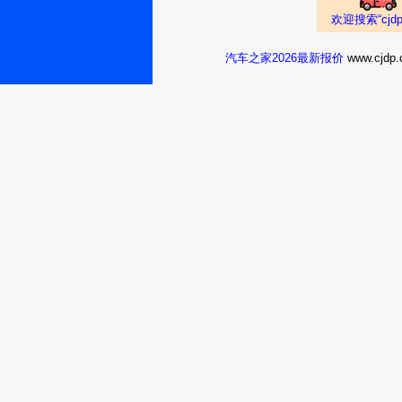
欢迎搜索“cj
汽车之家2026最新报价
www.cj