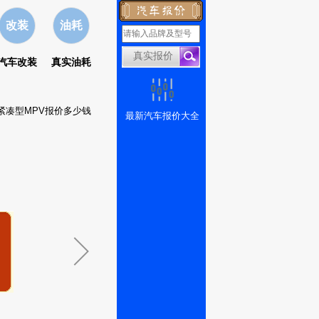
改装
油耗
汽车改装
真实油耗
紧凑型MPV报价多少钱
最新汽车报价大全