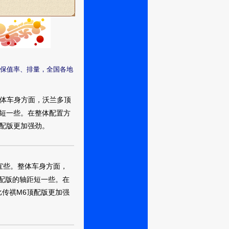
保值率、排量，全国各地
体车身方面，沃兰多顶
短一些。在整体配置方
配版更加强劲。
宜些。整体车身方面，
配版的轴距短一些。在
传祺M6顶配版更加强