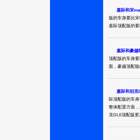
嘉际和宋m
版的车身要比宋
嘉际顶配版的要
嘉际和豪越
顶配版的车身要
面，豪越顶配版
嘉际和别克
际顶配版的车身
整体配置方面，
克GL6顶配版