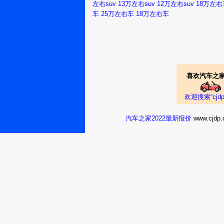
左右suv
13万左右suv
12万左右suv
18万左右
车
25万左右车
18万左右车
喜欢汽车之家
欢迎搜索“cj
汽车之家2022最新报价
www.cj