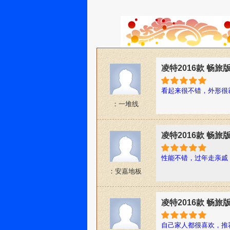
凌特2016款 畅旅
看起来很不错，外形很
：一堆线
凌特2016款 畅旅
性能不错，过年走亲戚
：安嘉地板
凌特2016款 畅旅
自己家人都很喜欢，推