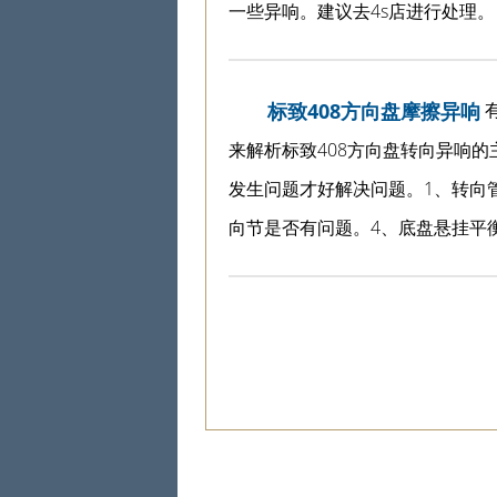
一些异响。建议去4s店进行处理。
标致408方向盘摩擦异响
来解析标致408方向盘转向异响
发生问题才好解决问题。1、转向
向节是否有问题。4、底盘悬挂平