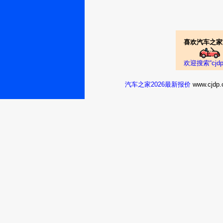
喜欢汽车之家
欢迎搜索“cj
汽车之家2026最新报价
www.cj