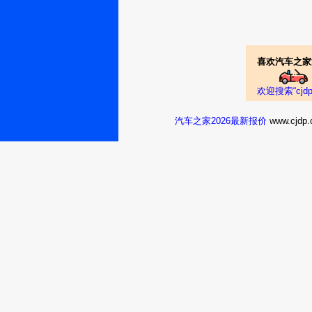
喜欢汽车之家
欢迎搜索“cj
汽车之家2026最新报价
www.cj