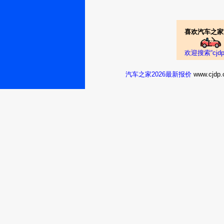
喜欢汽车之家
欢迎搜索“cj
汽车之家2026最新报价
www.cj