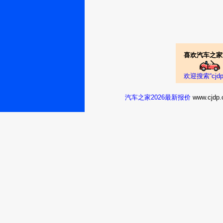
喜欢汽车之家
欢迎搜索“cj
汽车之家2026最新报价
www.cj