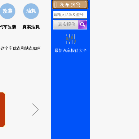
改装
油耗
汽车改装
真实油耗
影这个车优点和缺点如何
最新汽车报价大全