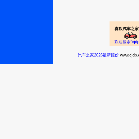
喜欢汽车之家
欢迎搜索“cj
汽车之家2026最新报价
www.cj