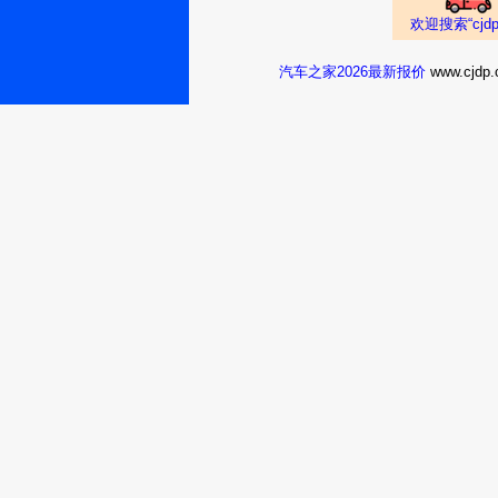
欢迎搜索“cj
汽车之家2026最新报价
www.cj