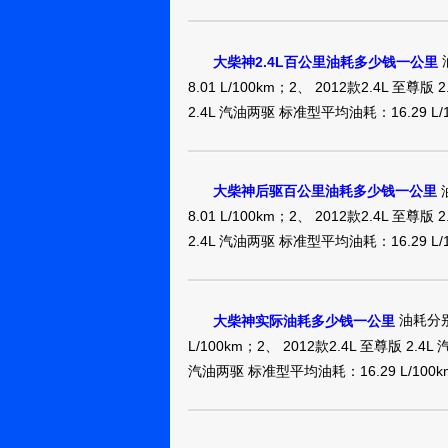
大柴神2.4L百公里油耗多少钱一公里
8.01 L/100km；2、 2012款2.4L 至尊
2.4L 汽油两驱 标准型平均油耗：16.29 L/
油
大柴神后驱百公里油耗多少钱一公里
8.01 L/100km；2、 2012款2.4L 至尊
2.4L 汽油两驱 标准型平均油耗：16.29 L/
油耗分别是
大柴神实际油耗多少钱一公里
L/100km；2、 2012款2.4L 至尊版 2.4
汽油两驱 标准型平均油耗：16.29 L/100