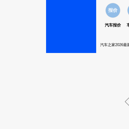
报价
汽车报价
汽车之家2026最