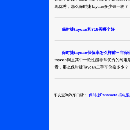
现优秀，那么保时捷Taycan多少钱一辆？
保时捷taycan和718买哪个好
保时捷taycan保值率怎么样前三年保
taycan则是其中一款性能非常优秀的
贵，那么保时捷Taycan二手车价格多少？
车友查询汽车口碑：
保时捷Panamera 插