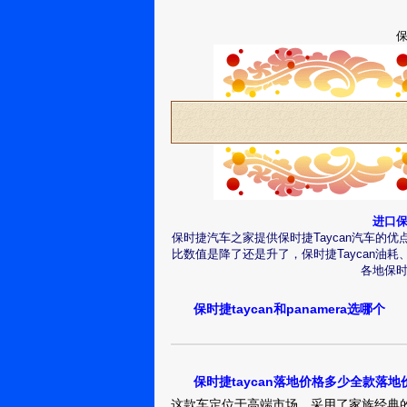
保
进口保
保时捷汽车之家提供保时捷Taycan汽车
比数值是降了还是升了，保时捷Taycan
各地保时
保时捷taycan和panamera选哪个
保时捷taycan落地价格多少全款落地价
这款车定位于高端市场，采用了家族经典