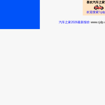
喜欢汽车之家
欢迎搜索“cj
汽车之家2026最新报价
www.cj