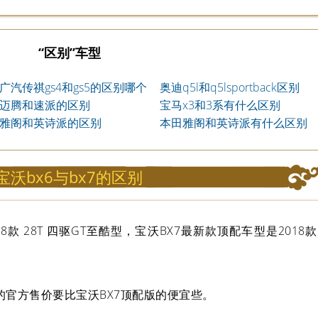
“区别”车型
广汽传祺gs4和gs5的区别哪个
奥迪q5l和q5lsportback区别
更好
迈腾和速派的区别
宝马x3和3系有什么区别
雅阁和英诗派的区别
本田雅阁和英诗派有什么区别
宝沃bx6与bx7的区别
8款 28T 四驱GT至酷型，宝沃BX7最新款顶配车型是2018款
的官方售价要比宝沃BX7顶配版的便宜些。