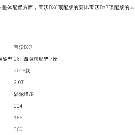
整体配置方面，宝沃BX6顶配版的要比宝沃BX7顶配版的丰
宝沃BX7
T至酷型
28T 四驱旗舰型 7座
2018款
2.0T
涡轮增压
224
165
300