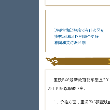
迈锐宝和迈锐宝xl有什么区别
捷豹xel和xfl区别哪个更好
雅阁和英诗派区别
宝沃BX6最新款顶配车型是201
28T 四驱旗舰型 7座。
1、价格方面，宝沃BX6顶配版