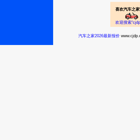
喜欢汽车之家
欢迎搜索“cj
汽车之家2026最新报价
www.cj