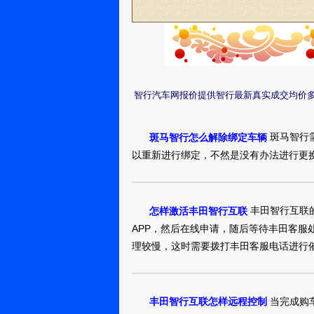
智行汽车网报价提供智行最新真实成交均价
斑马智行
斑马智行怎么解除绑定车辆
以重新进行绑定，不然是没有办法进行更
丰田智行互联
怎样激活丰田智行互联
APP，然后在线申请，随后等待丰田客
理较慢，这时需要拨打丰田客服电话进行
当完成购
丰田智行互联怎样远程控制