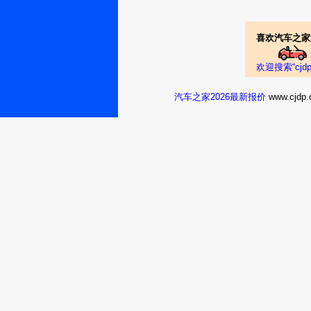
喜欢汽车之家
欢迎搜索“cj
汽车之家2026最新报价
www.cj