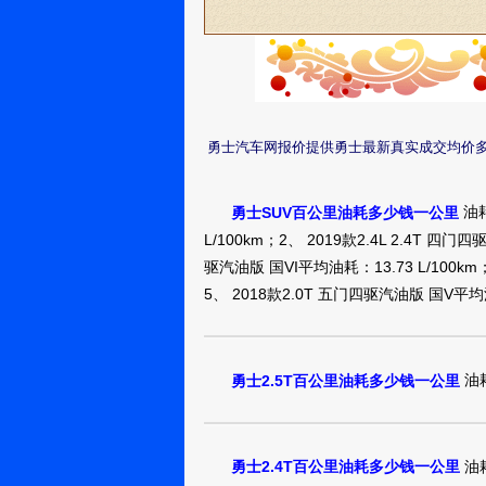
勇士汽车网报价提供勇士最新真实成交均价
油耗
勇士SUV百公里油耗多少钱一公里
L/100km；2、 2019款2.4L 2.4T 四门
驱汽油版 国VI平均油耗：13.73 L/100km
5、 2018款2.0T 五门四驱汽油版 国V平均油
油耗
勇士2.5T百公里油耗多少钱一公里
油耗
勇士2.4T百公里油耗多少钱一公里