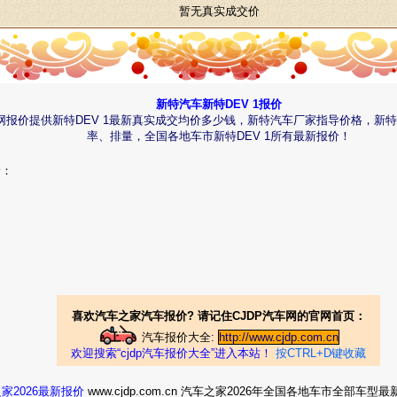
暂无真实成交价
新特汽车新特DEV 1报价
车网报价提供新特DEV 1最新真实成交均价多少钱，新特汽车厂家指导价格，新特
率、排量，全国各地车市新特DEV 1所有最新报价！
价：
喜欢汽车之家汽车报价? 请记住CJDP汽车网的官网首页：
汽车报价大全:
http://www.cjdp.com.cn
欢迎搜索“cjdp汽车报价大全”进入本站！
按CTRL+D键收藏
家2026最新报价
www.cjdp.com.cn 汽车之家2026年全国各地车市全部车