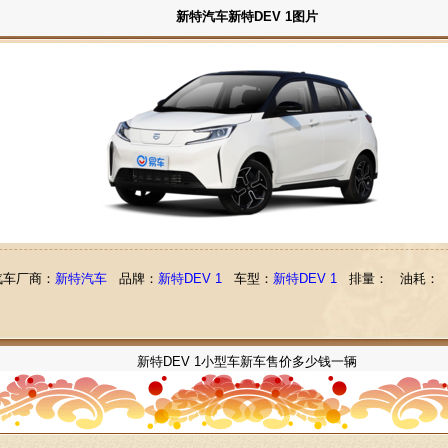
新特汽车新特DEV 1图片
汽车厂商：
新特汽车
品牌：
新特DEV 1
车型：
新特DEV 1
排量：
油耗：
新特DEV 1小型车新车售价多少钱一辆