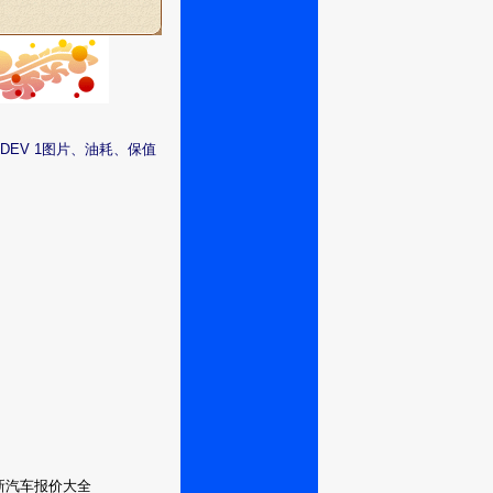
DEV 1图片、油耗、保值
型最新汽车报价大全