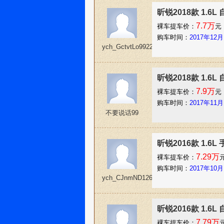
昕锐2018款 1.6
7.7万
裸车提车价：
元
购车时间：
2017年12月
ych_GctvtLo99229
昕锐2018款 1.6
7.9万
裸车提车价：
元
购车时间：
2017年11月
不要说话99
昕锐2016款 1.6
7.29万
裸车提车价：
购车时间：
2017年10月
ych_CJnmND126222
昕锐2016款 1.6
7.79万
裸车提车价：