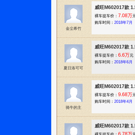
威旺M602017款 
7.08万
裸车提车价：
购车时间：
2018年7月
金尘希竹
威旺M602017款 
6.6万
裸车提车价：
元
购车时间：
2018年6月
夏日洛可可
威旺M602017款 1
9.68万
裸车提车价：
购车时间：
2018年4月
骑牛的主
威旺M602017款 
6.78万
裸车提车价：