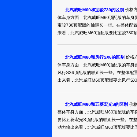
价格方
北汽威旺M60和宝骏730的区别
体车身方面，北汽威旺M60顶配版的车身
宝骏730顶配版的轴距长一些。在整体配
来看，北汽威旺M60顶配版要比宝骏730
价格方
北汽威旺M60和风行SX6的区别
体车身方面，北汽威旺M60顶配版的车身
风行SX6顶配版的轴距长一些。在整体配
出来看，北汽威旺M60顶配版要比风行SX
价格
北汽威旺M60和五菱宏光S的区别
整体车身方面，北汽威旺M60顶配版的车
要比五菱宏光S顶配版的轴距长一些。在整
动力输出来看，北汽威旺M60顶配版要比