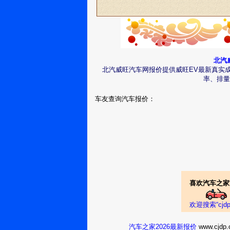
北汽
北汽威旺汽车网报价提供威旺EV最新真实
率、排量
车友查询汽车报价：
喜欢汽车之家
欢迎搜索“cj
汽车之家2026最新报价
www.cj