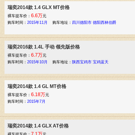
瑞奕2014款 1.4 GLX MT价格
6.6万
裸车提车价：
元
购车时间：
2015年11月
购车地址：
四川德阳市 德阳西林伯爵
瑞奕2016款 1.4L 手动 领先版价格
6.7万
裸车提车价：
元
购车时间：
2015年10月
购车地址：
陕西宝鸡市 宝鸡蓝天
瑞奕2014款 1.4 GL MT价格
6.18万
裸车提车价：
元
购车时间：
2015年7月
瑞奕2014款 1.4 GLX AT价格
7.1万
裸车提车价：
元