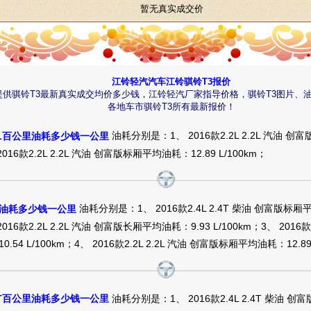
暂无真实成交价
江铃轻汽汽车江铃骐铃T3报价
提供骐铃T3最新真实成交均价多少钱，江铃轻汽厂家指导价格，骐铃T3图片、
各地车市骐铃T3所有最新报价！
油耗分别是：1、 2016款2.2L 2.2L 汽油 创
.2L百公里油耗多少钱一公里
 2016款2.2L 2.2L 汽油 创富版标厢平均油耗：12.89 L/100km；
油耗分别是：1、 2016款2.4L 2.4T 柴油 创富版标厢
际油耗多少钱一公里
2016款2.2L 2.2L 汽油 创富版长厢平均油耗：9.93 L/100km；3、 2016款
54 L/100km；4、 2016款2.2L 2.2L 汽油 创富版标厢平均油耗：12.89 
油耗分别是：1、 2016款2.4L 2.4T 柴油 创
.4T百公里油耗多少钱一公里