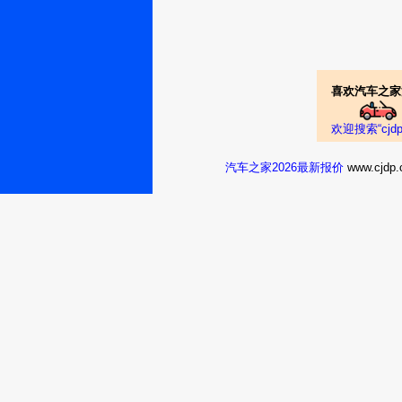
喜欢汽车之家
欢迎搜索“cj
汽车之家2026最新报价
www.cj