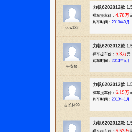
力帆6202012款 1
4.78万
裸车提车价：
购车时间：
2013年9月
ocw123
力帆6202012款 1
5.3万
裸车提车价：
元
购车时间：
2013年5月
平安祭
力帆6202012款 1
6.15万
裸车提车价：
购车时间：
2013年1月
古长林99
力帆6202012款 1
5.53万
裸车提车价：