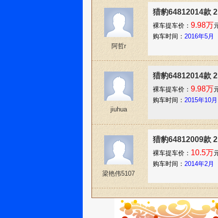
猎豹64812014款 
9.98万
裸车提车价：
购车时间：
2016年5月
阿哲r
猎豹64812014款 
9.98万
裸车提车价：
购车时间：
2015年10月
jiuhua
猎豹64812009款
10.5万
裸车提车价：
购车时间：
2014年2月
梁艳伟5107