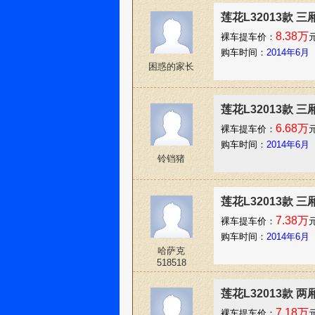
莲花L32013款 三厢
8.38万
裸车提车价：
购车时间：
2014年6月
困惑的家长
莲花L32013款 三
6.68万
裸车提车价：
购车时间：
2014年6月
铃铛猪
莲花L32013款 三
7.38万
裸车提车价：
购车时间：
2014年6月
哈萨克
518518
莲花L32013款 两
7.18万
裸车提车价：