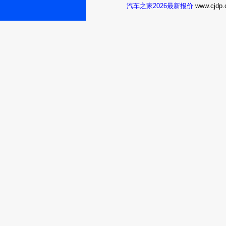
汽车之家2026最新报价
www.cj