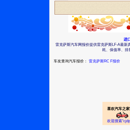
进
雷克萨斯汽车网报价提供雷克萨斯LF-A最新
耗、保值率、排
车友查询汽车报价：
雷克萨斯RC F报价
喜欢汽车之家
欢迎搜索“cj