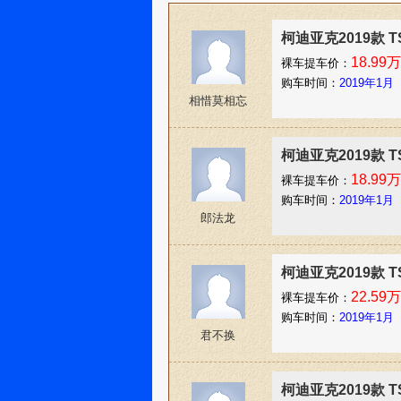
柯迪亚克2019款 T
18.99万
裸车提车价：
购车时间：
2019年1月
相惜莫相忘
柯迪亚克2019款 T
18.99万
裸车提车价：
购车时间：
2019年1月
郎法龙
柯迪亚克2019款 T
22.59万
裸车提车价：
购车时间：
2019年1月
君不换
柯迪亚克2019款 T