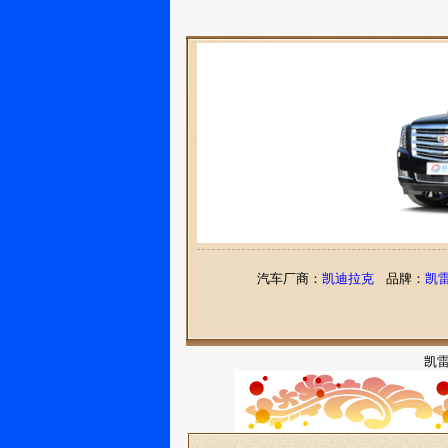
汽车厂商：
凯迪拉克
品牌：
凯
凯