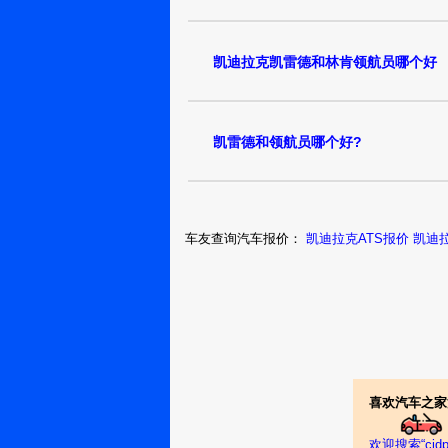
凯迪拉克凯雷德和林肯领航员哪个好
凯雷德和领航员哪个好?
车友查询汽车报价：
凯迪拉克ATS报价
凯迪拉
喜欢汽车之家
欢迎搜索“cj