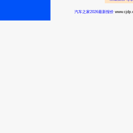
汽车之家2026最新报价
www.cj