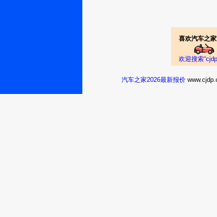
喜欢汽车之家
欢迎搜索“cj
汽车之家2026最新报价
www.cj