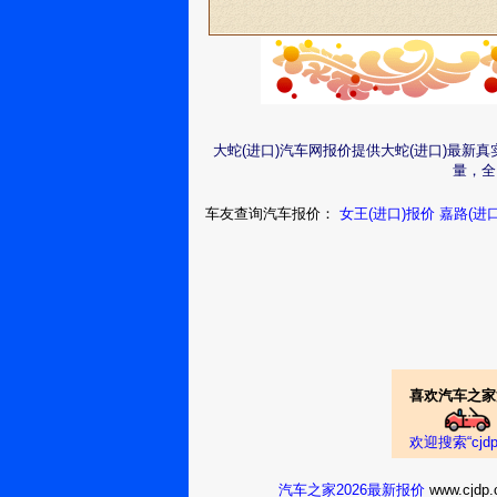
大蛇(进口)汽车网报价提供大蛇(进口)最新
量，全
车友查询汽车报价：
女王(进口)报价
嘉路(进
喜欢汽车之家
欢迎搜索“cj
汽车之家2026最新报价
www.cj