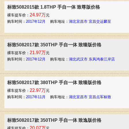
标致5082015款 1.8THP 手自一体 致尊版价格
24.97万
裸车提车价：
元
购车时间：
2017年12月
购车地址：
湖北宜昌市 宜昌交运麟至
标致5082017款 350THP 手自一体 致臻版价格
21.97万
裸车提车价：
元
购车时间：
2017年12月
购车地址：
湖北武汉市 东风鸿泰江岸店
标致5082017款 380THP 手自一体 致臻版价格
22.97万
裸车提车价：
元
购车时间：
2017年11月
购车地址：
湖北宜昌市 宜昌点军标致
标致5082017款 350THP 手自一体 致逸版价格
20.07万
裸车提车价：
元