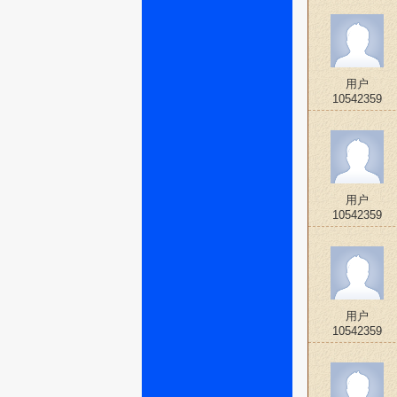
用户
10542359
用户
10542359
用户
10542359