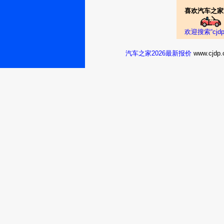
喜欢汽车之家
欢迎搜索“cj
汽车之家2026最新报价
www.cj