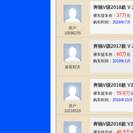
奔驰V级2018款 V
37万
裸车提车价：
元
购车时间：
2018年7月
用户
10586235
奔驰V级2017款 V
60万
裸车提车价：
元
购车时间：
2018年1月
诸葛程洪
奔驰V级2016款 V
59.8万
裸车提车价：
购车时间：
2016年10月
用户
10218518
奔驰V级2016款 V
48.9万
裸车提车价：