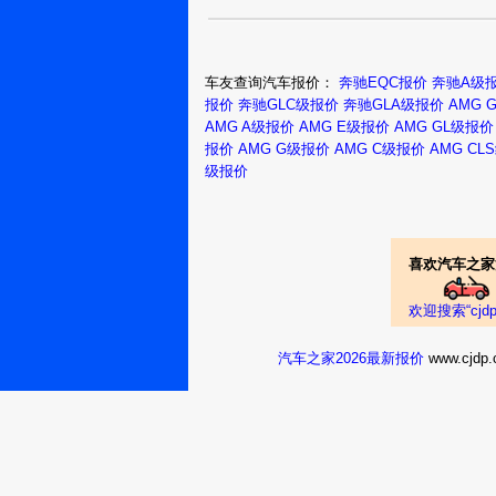
车友查询汽车报价：
奔驰EQC报价
奔驰A级
报价
奔驰GLC级报价
奔驰GLA级报价
AMG 
AMG A级报价
AMG E级报价
AMG GL级报价
报价
AMG G级报价
AMG C级报价
AMG CL
级报价
喜欢汽车之家
欢迎搜索“cj
汽车之家2026最新报价
www.cj