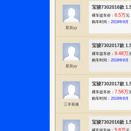
宝骏7302016款 1
6.5万
裸车提车价：
元
购车时间：
2018年9月
星辰yy
宝骏7302017款 1
9.48万
裸车提车价：
购车时间：
2018年8月
星辰yy
宝骏7302017款 1
7.58万
裸车提车价：
购车时间：
2018年8月
三丰装修
宝骏7302016款 1
5.8万
裸车提车价：
元