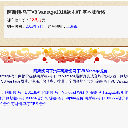
阿斯顿·马丁V8 Vantage2018款 4.0T 基本版价格
186万
裸车提车价：
元
购车时间：
2018年7月
购车地址：
上海市
阿斯顿·马丁汽车阿斯顿·马丁V8 Vantage报价
Vantage汽车网报价提供阿斯顿·马丁V8 Vantage最新真实成交均价多少钱，
丁V8 Vantage图片、油耗、保值率、排量，全国各地车市阿斯顿·马丁V8 Vant
价：
阿斯顿·马丁DB11报价
阿斯顿·马丁Vanquish报价
阿斯顿·马丁Zagato报价
报价
阿斯顿·马丁Virage报价
阿斯顿·马丁Rapide报价
阿斯顿·马丁ONE-77报价
B9报价
阿斯顿·马丁DBS报价