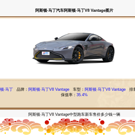
阿斯顿·马丁汽车阿斯顿·马丁V8 Vantage图片
顿·马丁
品牌：
阿斯顿·马丁V8 Vantage
车型：
阿斯顿·马丁V8 Vantage
排
保值率：
35.4%
阿斯顿·马丁V8 Vantage中型跑车新车售价多少钱一辆