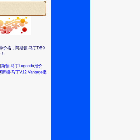
导价格，阿斯顿·马丁DB9
价！
阿斯顿·马丁Lagonda报价
阿斯顿·马丁V12 Vantage报